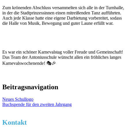
Zum krönenden Abschluss versammelten sich alle in der Turnhalle,
in der die Stadtprinzessinnen einen mitreißenden Tanz aufführten.
Auch jede Klasse hatte eine eigene Darbietung vorbereitet, sodass
die Halle von Musik, Bewegung und guter Laune erfüllt war.
Es war ein schöner Karnevalstag voller Freude und Gemeinschaft!
Das Team der Antoniusschule wünscht allen ein fröhliches langes
Karnevalswochenende! 🎭🎉
Beitragsnavigation
Neues Schullogo
Buchspende für den zweiten Jahrgang
Kontakt