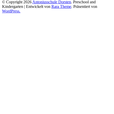
© Copyright 2026
Antoniusschule Dorsten
. Preschool and
Kindergarten | Entwickelt von
Rara Theme
. Präsentiert von
WordPress.