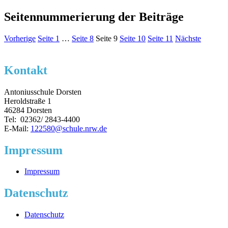
Seitennummerierung der Beiträge
Vorherige
Seite
1
…
Seite
8
Seite
9
Seite
10
Seite
11
Nächste
Kontakt
Antoniusschule Dorsten
Heroldstraße 1
46284 Dorsten
Tel: 02362/ 2843-4400
E-Mail:
122580@schule.nrw.de
Impressum
Impressum
Datenschutz
Datenschutz