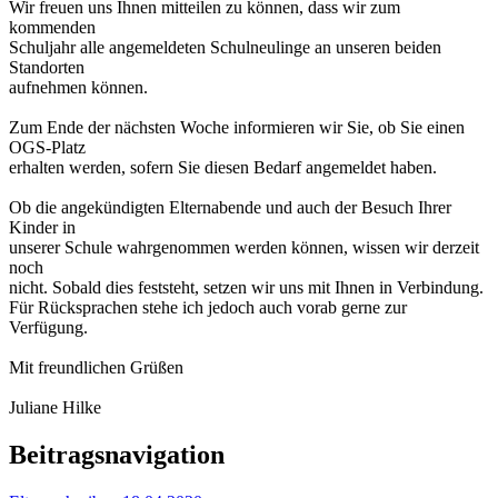
Wir freuen uns Ihnen mitteilen zu können, dass wir zum
kommenden
Schuljahr alle angemeldeten Schulneulinge an unseren beiden
Standorten
aufnehmen können.
Zum Ende der nächsten Woche informieren wir Sie, ob Sie einen
OGS-Platz
erhalten werden, sofern Sie diesen Bedarf angemeldet haben.
Ob die angekündigten Elternabende und auch der Besuch Ihrer
Kinder in
unserer Schule wahrgenommen werden können, wissen wir derzeit
noch
nicht. Sobald dies feststeht, setzen wir uns mit Ihnen in Verbindung.
Für Rücksprachen stehe ich jedoch auch vorab gerne zur
Verfügung.
Mit freundlichen Grüßen
Juliane Hilke
Beitragsnavigation