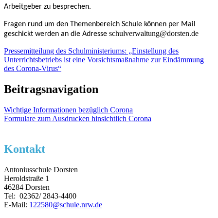
Arbeitgeber zu besprechen.
Fragen rund um den Themenbereich Schule können per Mail
schulverwaltung@dorsten.de
geschickt werden an die Adresse
Pressemitteilung des Schulministeriums: „Einstellung des
Unterrichtsbetriebs ist eine Vorsichtsmaßnahme zur Eindämmung
des Corona-Virus“
Beitragsnavigation
Wichtige Informationen bezüglich Corona
Formulare zum Ausdrucken hinsichtlich Corona
Kontakt
Antoniusschule Dorsten
Heroldstraße 1
46284 Dorsten
Tel: 02362/ 2843-4400
E-Mail:
122580@schule.nrw.de